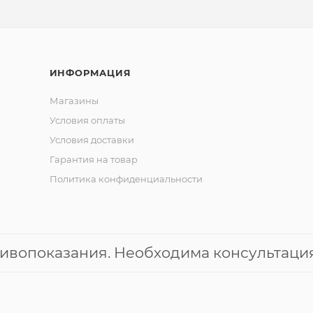
ИНФОРМАЦИЯ
Магазины
Условия оплаты
Условия доставки
Гарантия на товар
Политика конфиденциальности
ивопоказания. Необходима консультация