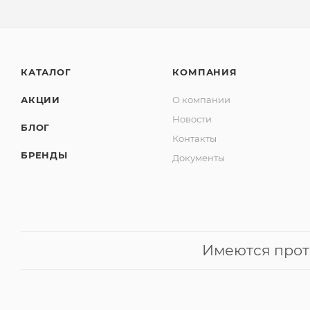
КАТАЛОГ
КОМПАНИЯ
АКЦИИ
О компании
Новости
БЛОГ
Контакты
БРЕНДЫ
Документы
Имеются прот