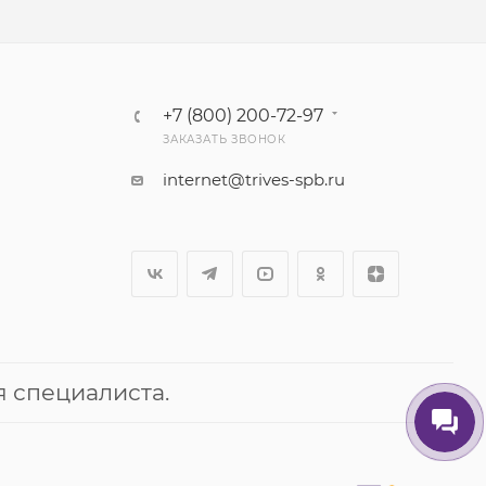
+7 (800) 200-72-97
ЗАКАЗАТЬ ЗВОНОК
internet@trives-spb.ru
 специалиста.