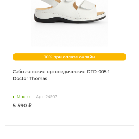
10% при оплате онлайн
Сабо женские ортопедические DTD-005-1
Doctor Thomas
Много
Арт.: 24507
5 590 ₽