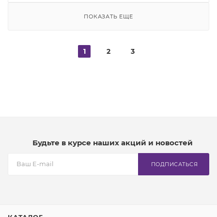
ПОКАЗАТЬ ЕЩЕ
1
2
3
Будьте в курсе наших акций и новостей
ПОДПИСАТЬСЯ
КАТАЛОГ