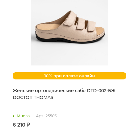
10% при оплате онлайн
Женские ортопедические сабо DTD-002-БЖ
DOCTOR THOMAS
Много
Арт.: 25503
6 210 ₽