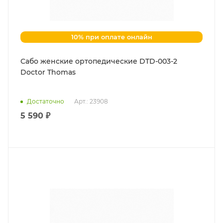
10% при оплате онлайн
Сабо женские ортопедические DTD-003-2
Doctor Thomas
Достаточно
Арт.: 23908
5 590 ₽