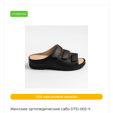
Новинка
10% при оплате онлайн
Женские ортопедические сабо DTD-002-Ч