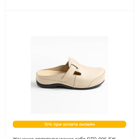
10% при оплате онлайн