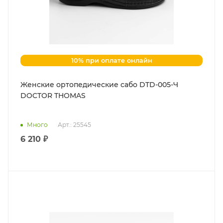
10% при оплате онлайн
Женские ортопедические сабо DTD-005-Ч
DOCTOR THOMAS
Много
Арт.: 25545
6 210 ₽