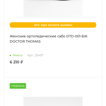
10% при оплате онлайн
Женские ортопедические сабо DTD-001-БЖ
DOCTOR THOMAS
Много
Арт.: 25497
6 210 ₽
Новинка