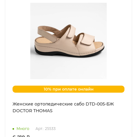
10% при оплате онлайн
Женские ортопедические сабо DTD-005-БЖ
DOCTOR THOMAS
Много
Арт.: 25533