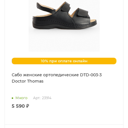
10% при оплате онлайн
Сабо женские ортопедические DTD-003-3
Doctor Thomas
Много
Арт.: 23914
5 590 ₽