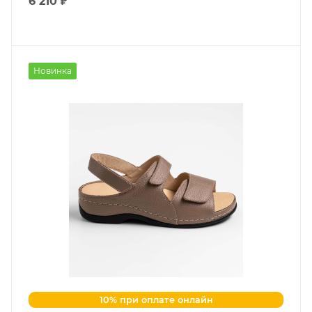
6 210 ₽
Новинка
10% при оплате онлайн