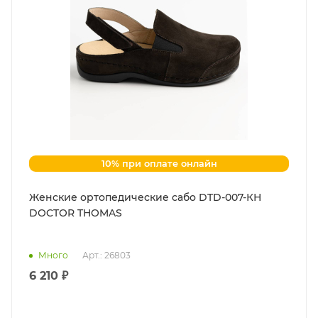
10% при оплате онлайн
Женские ортопедические сабо DTD-007-КН
DOCTOR THOMAS
Много
Арт.: 26803
6 210 ₽