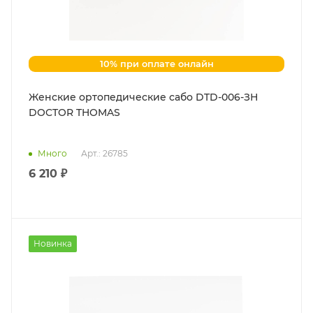
10% при оплате онлайн
Женские ортопедические сабо DTD-006-ЗН
DOCTOR THOMAS
Много
Арт.: 26785
6 210 ₽
Новинка