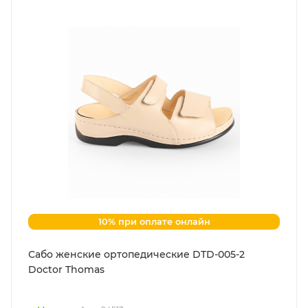
10% при оплате онлайн
Сабо женские ортопедические DTD-005-2
Doctor Thomas