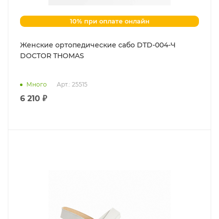
10% при оплате онлайн
Женские ортопедические сабо DTD-004-Ч
DOCTOR THOMAS
Много
Арт.: 25515
6 210 ₽