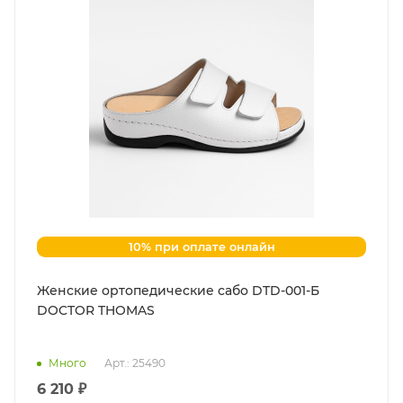
10% при оплате онлайн
Женские ортопедические сабо DTD-001-Б
DOCTOR THOMAS
Много
Арт.: 25490
6 210 ₽