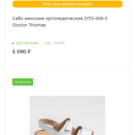
10% при оплате онлайн
Сабо женские ортопедические DTD-005-3
Doctor Thomas
Достаточно
Арт.: 24519
5 590 ₽
Новинка