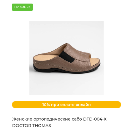
Новинка
10% при оплате онлайн
Женские ортопедические сабо DTD-004-К
DOCTOR THOMAS