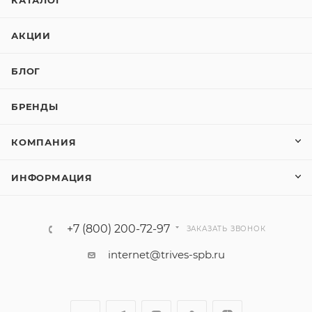
АКЦИИ
БЛОГ
БРЕНДЫ
КОМПАНИЯ
ИНФОРМАЦИЯ
+7 (800) 200-72-97
ЗАКАЗАТЬ ЗВОНОК
internet@trives-spb.ru