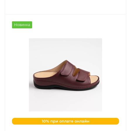
Новинка
10% при оплате онлайн