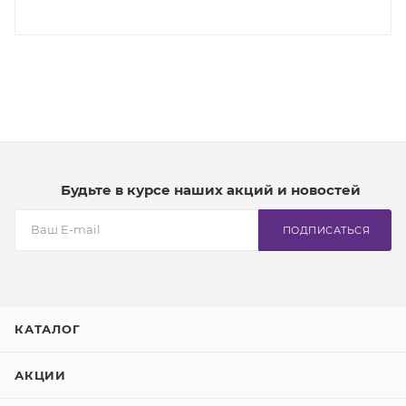
Будьте в курсе наших акций и новостей
ПОДПИСАТЬСЯ
КАТАЛОГ
АКЦИИ