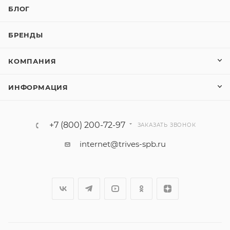
БЛОГ
БРЕНДЫ
КОМПАНИЯ
ИНФОРМАЦИЯ
+7 (800) 200-72-97
ЗАКАЗАТЬ ЗВОНОК
internet@trives-spb.ru