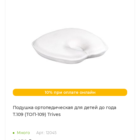
10% при оплате онлайн
Подушка ортопедическая для детей до года
Т.109 (ТОП-109) Trives
Много
Арт.: 12045