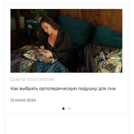
СОВЕТЫ ПОКУПАТЕЛЯМ
Как выбрать ортопедическую подушку для сна
12 июля 2024