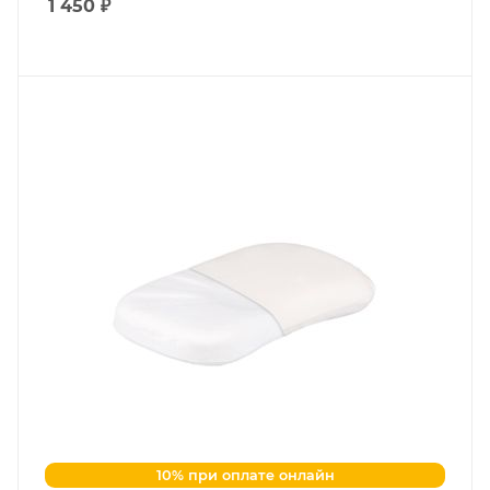
1 450
₽
10% при оплате онлайн