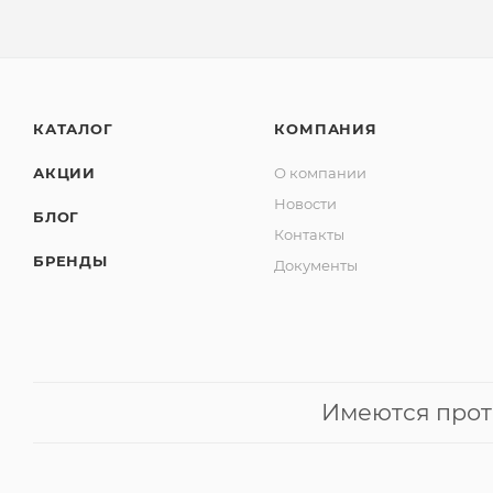
КАТАЛОГ
КОМПАНИЯ
АКЦИИ
О компании
Новости
БЛОГ
Контакты
БРЕНДЫ
Документы
Имеются прот