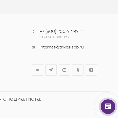
+7 (800) 200-72-97
ЗАКАЗАТЬ ЗВОНОК
internet@trives-spb.ru
 специалиста.