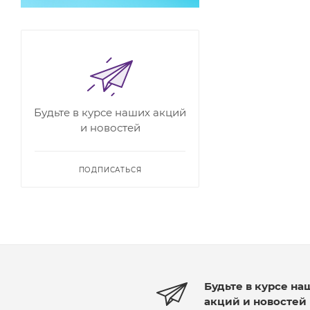
Будьте в курсе наших акций
и новостей
ПОДПИСАТЬСЯ
Будьте в курсе на
акций и новостей