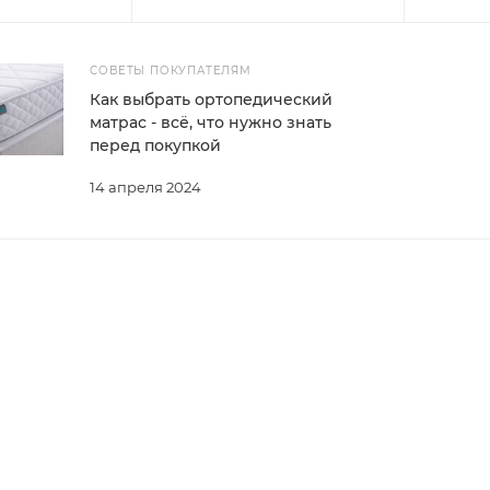
СОВЕТЫ ПОКУПАТЕЛЯМ
Как выбрать ортопедический
матрас - всё, что нужно знать
перед покупкой
14 апреля 2024