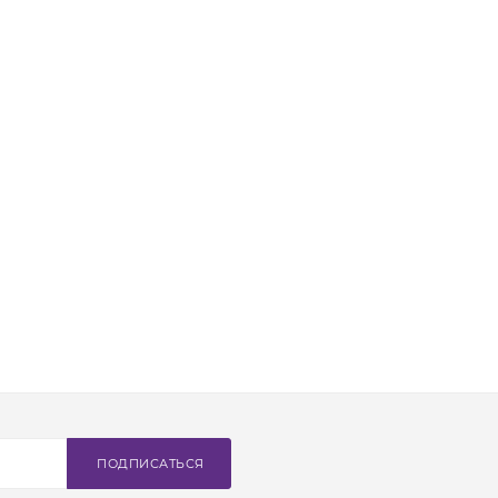
ПОДПИСАТЬСЯ