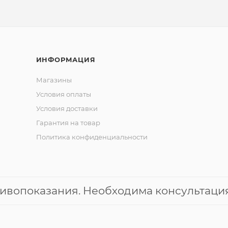
ИНФОРМАЦИЯ
Магазины
Условия оплаты
Условия доставки
Гарантия на товар
Политика конфиденциальности
ивопоказания. Необходима консультация