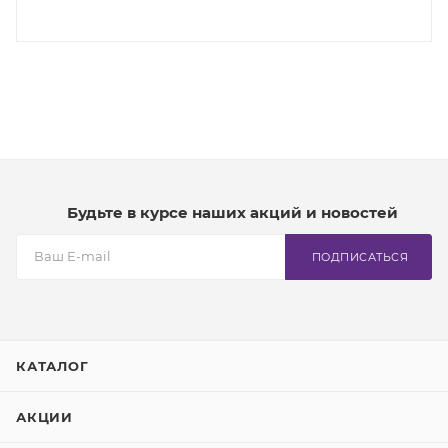
Будьте в курсе наших акций и новостей
ПОДПИСАТЬСЯ
КАТАЛОГ
АКЦИИ