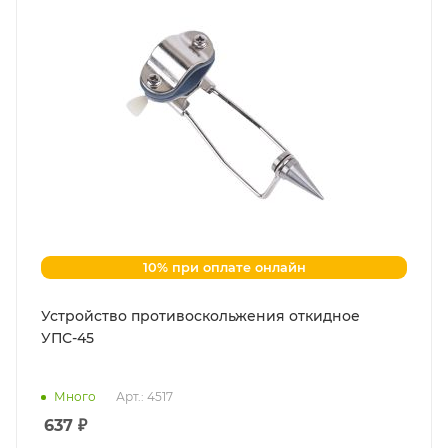
10% при оплате онлайн
Устройство противоскольжения откидное
УПС-45
Много
Арт.: 4517
637
₽