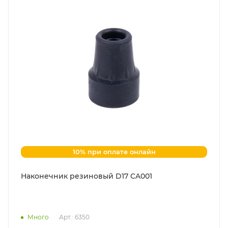
10% при оплате онлайн
Наконечник резиновый D17 CA001
Много
Арт.: 6350