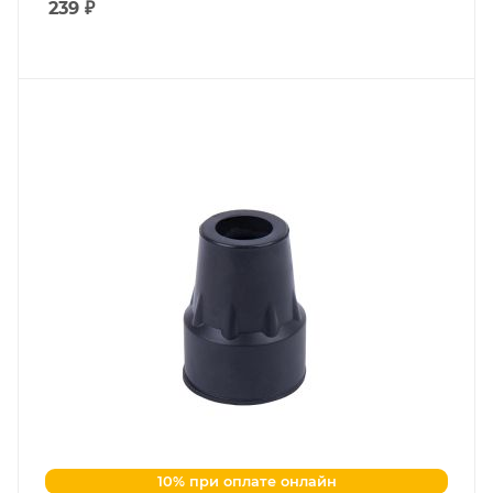
239
₽
10% при оплате онлайн