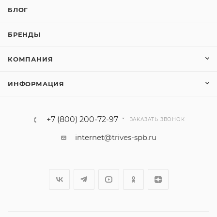
БЛОГ
БРЕНДЫ
КОМПАНИЯ
ИНФОРМАЦИЯ
+7 (800) 200-72-97
ЗАКАЗАТЬ ЗВОНОК
internet@trives-spb.ru