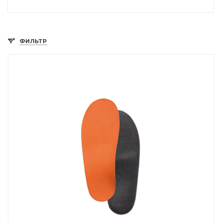
ФИЛЬТР