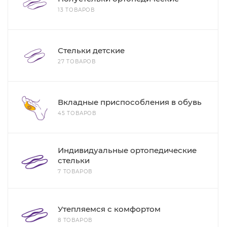
13 ТОВАРОВ
Стельки детские
27 ТОВАРОВ
Вкладные приспособления в обувь
45 ТОВАРОВ
Индивидуальные ортопедические
стельки
7 ТОВАРОВ
Утепляемся с комфортом
8 ТОВАРОВ