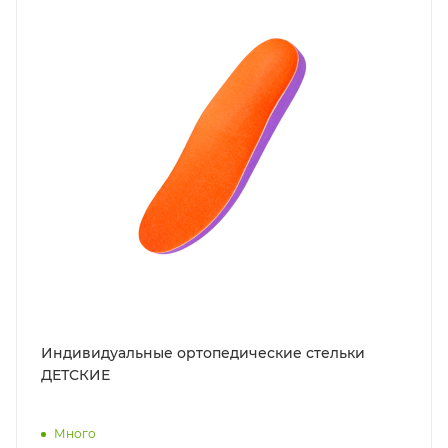
Индивидуальные ортопедические стельки
ДЕТСКИЕ
Много