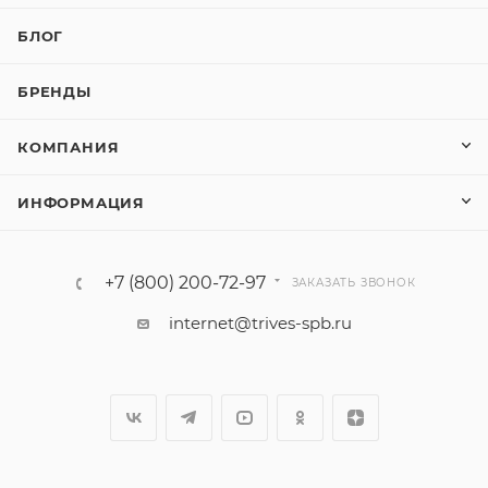
БЛОГ
БРЕНДЫ
КОМПАНИЯ
ИНФОРМАЦИЯ
+7 (800) 200-72-97
ЗАКАЗАТЬ ЗВОНОК
internet@trives-spb.ru