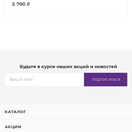
5 790 ₽
Будьте в курсе наших акций и новостей
ПОДПИСАТЬСЯ
КАТАЛОГ
АКЦИИ