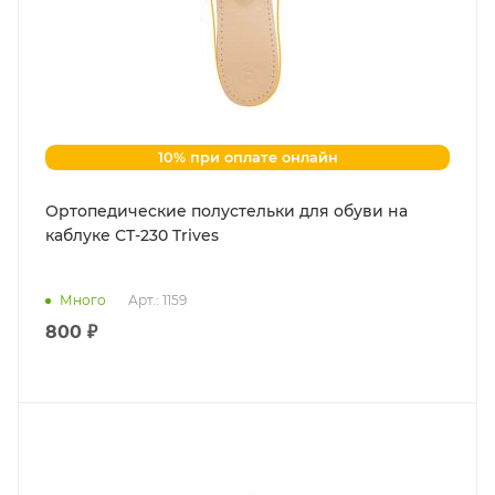
10% при оплате онлайн
Ортопедические полустельки для обуви на
каблуке СТ-230 Trives
Много
Арт.: 1159
800 ₽