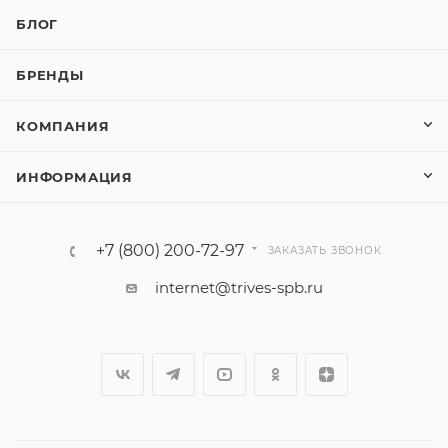
БЛОГ
БРЕНДЫ
КОМПАНИЯ
ИНФОРМАЦИЯ
+7 (800) 200-72-97
ЗАКАЗАТЬ ЗВОНОК
internet@trives-spb.ru