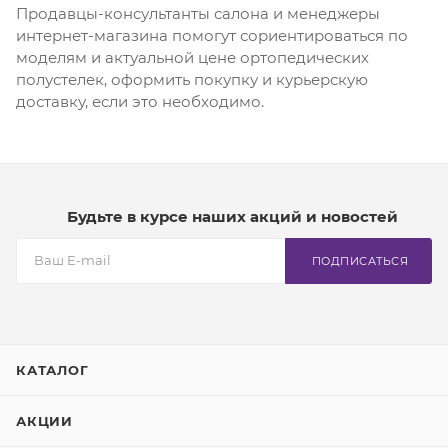
Продавцы-консультанты салона и менеджеры
интернет-магазина помогут сориентироваться по
моделям и актуальной цене ортопедических
полустелек, оформить покупку и курьерскую
доставку, если это необходимо.
Будьте в курсе наших акций и новостей
ПОДПИСАТЬСЯ
КАТАЛОГ
АКЦИИ