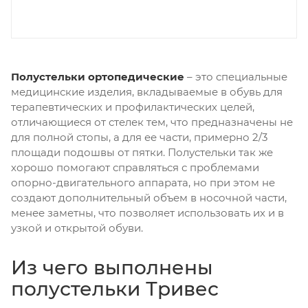
Полустельки ортопедические
– это специальные
медицинские изделия, вкладываемые в обувь для
терапевтических и профилактических целей,
отличающиеся от стелек тем, что предназначены не
для полной стопы, а для ее части, примерно 2/3
площади подошвы от пятки. Полустельки так же
хорошо помогают справляться с проблемами
опорно-двигательного аппарата, но при этом не
создают дополнительный объем в носочной части,
менее заметны, что позволяет использовать их и в
узкой и открытой обуви.
Из чего выполнены
полустельки Тривес