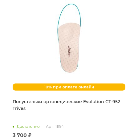
10% при оплате онлайн
Полустельки ортопедические Evolution СТ-952
Trives
Достаточно
Арт.: 11194
3 700 ₽