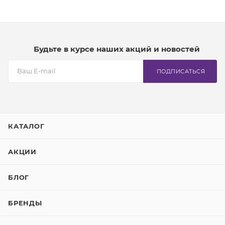
Будьте в курсе наших акций и новостей
ПОДПИСАТЬСЯ
КАТАЛОГ
АКЦИИ
БЛОГ
БРЕНДЫ