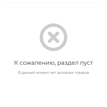
К сожалению, раздел пуст
В данный момент нет активных товаров