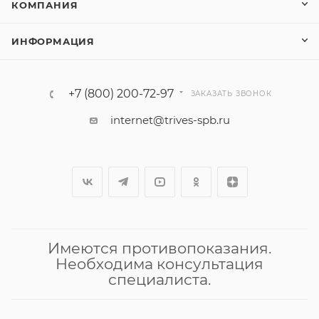
КОМПАНИЯ
ИНФОРМАЦИЯ
+7 (800) 200-72-97
ЗАКАЗАТЬ ЗВОНОК
internet@trives-spb.ru
Имеются противопоказания.
Необходима консультация
специалиста.