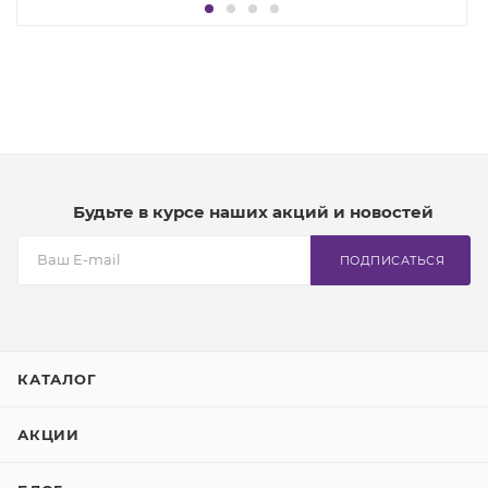
Будьте в курсе наших акций и новостей
ПОДПИСАТЬСЯ
КАТАЛОГ
АКЦИИ