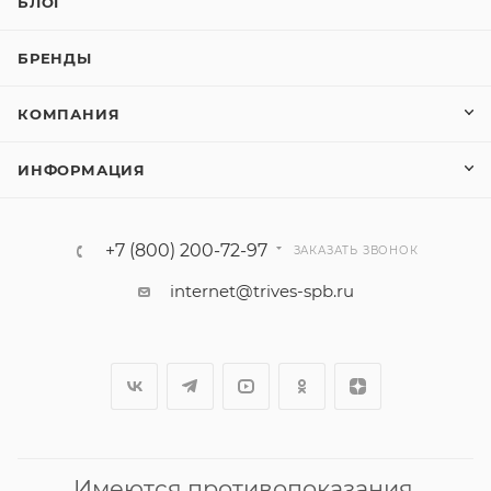
БЛОГ
БРЕНДЫ
КОМПАНИЯ
ИНФОРМАЦИЯ
+7 (800) 200-72-97
ЗАКАЗАТЬ ЗВОНОК
internet@trives-spb.ru
Имеются противопоказания.