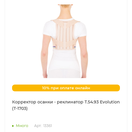
10% при оплате онлайн
Корректор осанки - реклинатор Т.54.93 Evolution
(Т-1703)
Много
Арт.: 13361