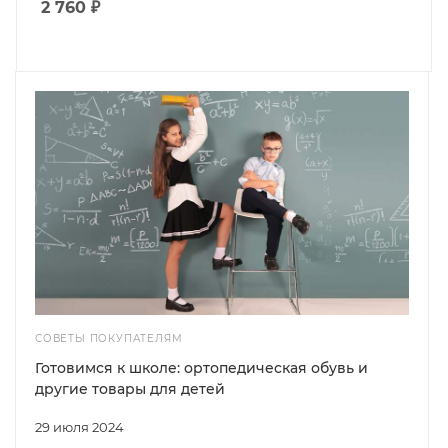
2 760 ₽
СОВЕТЫ ПОКУПАТЕЛЯМ
Готовимся к школе: ортопедическая обувь и
другие товары для детей
29 июля 2024