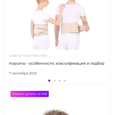
СОВЕТЫ ПОКУПАТЕЛЯМ
Корсеты - особенности, классификация и подбор
7 сентября 2023
Можно купить на WB