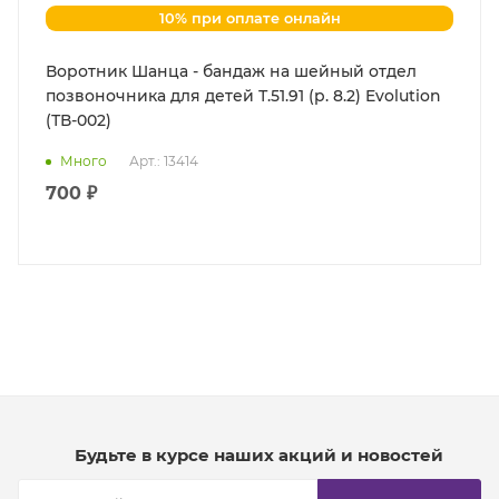
10% при оплате онлайн
Воротник Шанца - бандаж на шейный отдел
позвоночника для детей Т.51.91 (р. 8.2) Evolution
(ТВ-002)
Много
Арт.: 13414
700 ₽
Будьте в курсе наших акций и новостей