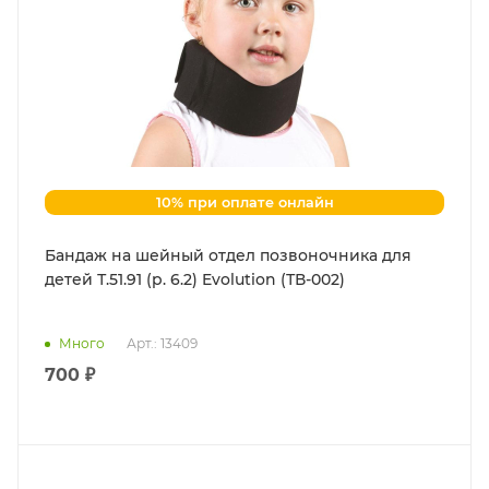
10% при оплате онлайн
Бандаж на шейный отдел позвоночника для
детей Т.51.91 (р. 6.2) Evolution (ТВ-002)
Много
Арт.: 13409
700 ₽