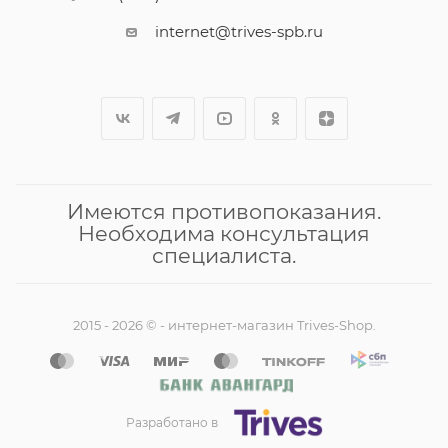
internet@trives-spb.ru
Имеются противопоказания.
Необходима консультация
специалиста.
2015 - 2026 © - интернет-магазин Trives-Shop.
Разработано в