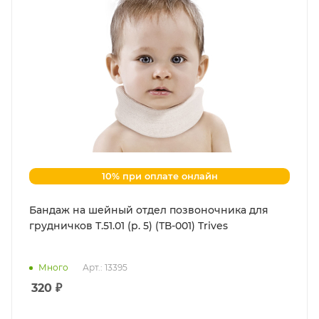
10% при оплате онлайн
Бандаж на шейный отдел позвоночника для
грудничков Т.51.01 (р. 5) (ТВ-001) Trives
Много
Арт.: 13395
320
₽