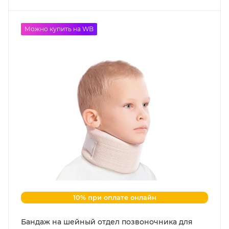
Можно купить на WB
10% при оплате онлайн
Бандаж на шейный отдел позвоночника для