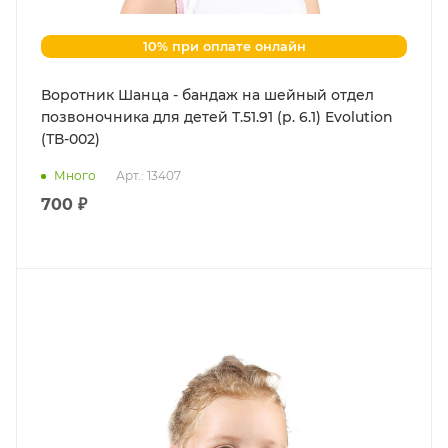
10% при оплате онлайн
Воротник Шанца - бандаж на шейный отдел
позвоночника для детей Т.51.91 (р. 6.1) Evolution
(ТВ-002)
Много
Арт.: 13407
700 ₽