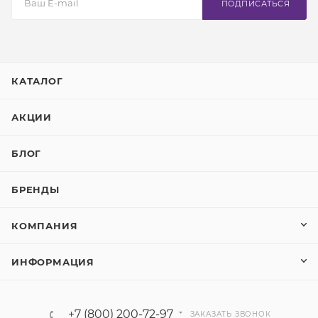
ПОДПИСАТЬСЯ
КАТАЛОГ
АКЦИИ
БЛОГ
БРЕНДЫ
КОМПАНИЯ
ИНФОРМАЦИЯ
+7 (800) 200-72-97
ЗАКАЗАТЬ ЗВОНОК