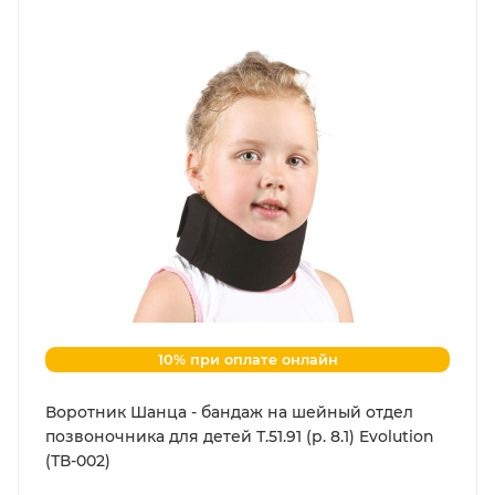
10% при оплате онлайн
Воротник Шанца - бандаж на шейный отдел
позвоночника для детей Т.51.91 (р. 8.1) Evolution
(ТВ-002)